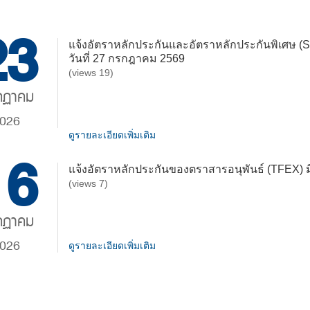
23
แจ้งอัตราหลักประกันและอัตราหลักประกันพิเศษ (Su
วันที่ 27 กรกฎาคม 2569
(views 19)
กฏาคม
026
ดูรายละเอียดเพิ่มเติม
16
แจ้งอัตราหลักประกันของตราสารอนุพันธ์ (TFEX) มี
(views 7)
กฏาคม
026
ดูรายละเอียดเพิ่มเติม