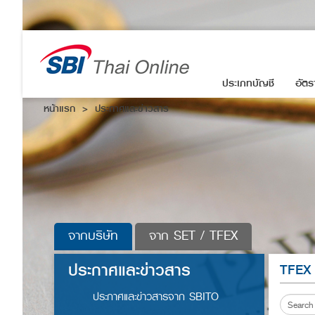
ประเภทบัญชี
อัตร
หน้าแรก
ประกาศและข่าวสาร
จากบริษัท
จาก SET / TFEX
ประกาศและข่าวสาร
TFEX 
ประกาศและข่าวสารจาก SBITO