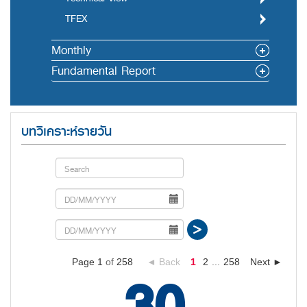
TFEX
Monthly
Fundamental Report
บทวิเคราะห์รายวัน
Page 1
of
258
◄ Back
1
2
...
258
Next ►