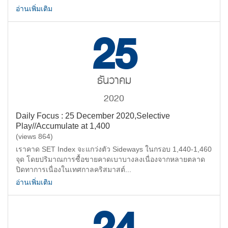
อ่านเพิ่มเติม
25
ธันวาคม
2020
Daily Focus : 25 December 2020,Selective
Play//Accumulate at 1,400
(views 864)
เราคาด SET Index จะแกว่งตัว Sideways ในกรอบ 1,440-1,460
จุด โดยปริมาณการซื้อขายคาดเบาบางลงเนื่องจากหลายตลาด
ปิดทาการเนื่องในเทศกาลคริสมาสต์...
อ่านเพิ่มเติม