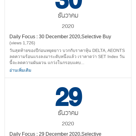
30
ธันวาคม
2020
Daily Focus : 30 December 2020,Selective Buy
(views 1,726)
วันสุดท้ายของปีก่อนหยุดยาว บวกกับราคาหุ้น DELTA, AEONTS
ลดความร้อนแรงลงมาระดับหนึ่งแล้ว เราคาดว่า SET Index วัน
นี้จะลดความผันผวน แกว่งในกรอบแคบ...
อ่านเพิ่มเติม
29
ธันวาคม
2020
Daily Focus : 29 December 2020,Selective