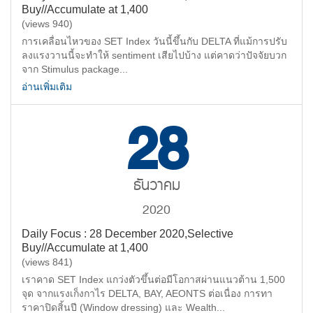
Buy//Accumulate at 1,400
(views 940)
การเคลื่อนไหวของ SET Index วันนี้ขึ้นกับ DELTA ที่แม้การปรับ
ลงแรงวานนี้จะทำให้ sentiment เสียไปบ้าง แต่คาดว่าปัจจัยบวก
จาก Stimulus package...
อ่านเพิ่มเติม
28
ธันวาคม
2020
Daily Focus : 28 December 2020,Selective
Buy//Accumulate at 1,400
(views 841)
เราคาด SET Index แกว่งตัวขึ้นต่อมีโอกาสผ่านแนวต้าน 1,500
จุด จากแรงเก็งกาไร DELTA, BAY, AEONTS ต่อเนื่อง การทา
ราคาปิดสิ้นปี (Window dressing) และ Wealth...