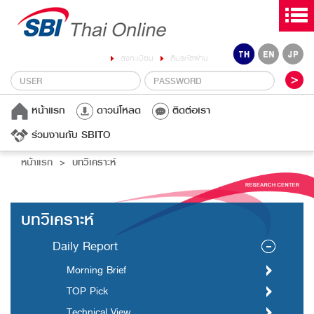
ลงทะเบียน
ลืมรหัสผ่าน
หน้าแรก
ดาวน์โหลด
ติดต่อเรา
ร่วมงานกับ SBITO
หน้าแรก
บทวิเคราะห์
บทวิเคราะห์
Daily Report
Morning Brief
TOP Pick
Technical View