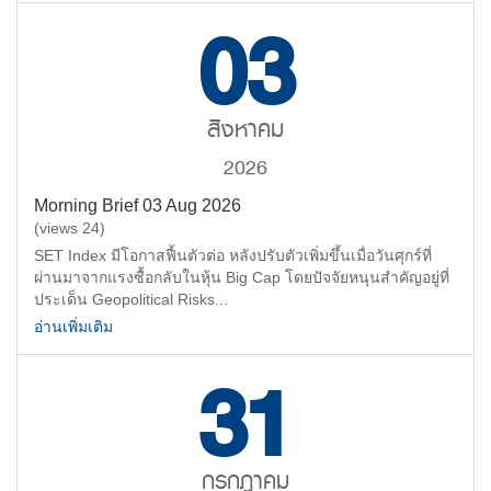
03
สิงหาคม
2026
Morning Brief 03 Aug 2026
(views 24)
SET Index มีโอกาสฟื้นตัวต่อ หลังปรับตัวเพิ่มขึ้นเมื่อวันศุกร์ที่
ผ่านมาจากแรงซื้อกลับในหุ้น Big Cap โดยปัจจัยหนุนสำคัญอยู่ที่
ประเด็น Geopolitical Risks...
อ่านเพิ่มเติม
31
กรกฏาคม