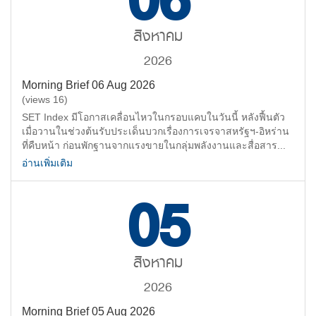
06
สิงหาคม
2026
Morning Brief 06 Aug 2026
(views 16)
SET Index มีโอกาสเคลื่อนไหวในกรอบแคบในวันนี้ หลังฟื้นตัว
เมื่อวานในช่วงต้นรับประเด็นบวกเรื่องการเจรจาสหรัฐฯ-อิหร่าน
ที่คืบหน้า ก่อนพักฐานจากแรงขายในกลุ่มพลังงานและสื่อสาร...
อ่านเพิ่มเติม
05
สิงหาคม
2026
Morning Brief 05 Aug 2026