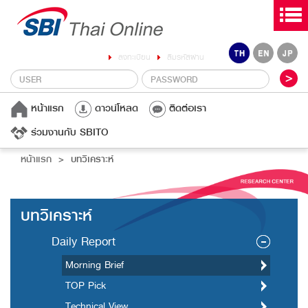
ลงทะเบียน
ลืมรหัสผ่าน
หน้าแรก
ดาวน์โหลด
ติดต่อเรา
ร่วมงานกับ SBITO
หน้าแรก
บทวิเคราะห์
บทวิเคราะห์
Daily Report
Morning Brief
TOP Pick
Technical View