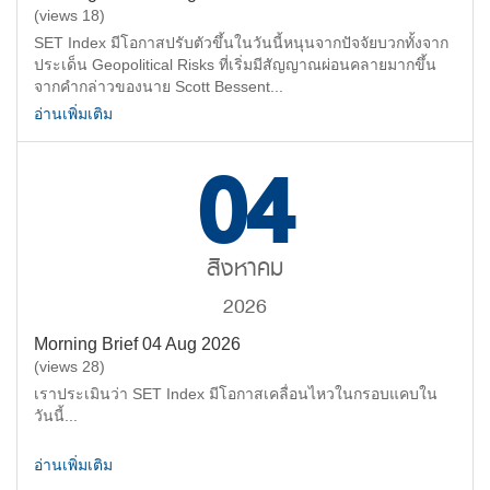
(views 18)
SET Index มีโอกาสปรับตัวขึ้นในวันนี้หนุนจากปัจจัยบวกทั้งจาก
ประเด็น Geopolitical Risks ที่เริ่มมีสัญญาณผ่อนคลายมากขึ้น
จากคำกล่าวของนาย Scott Bessent...
อ่านเพิ่มเติม
04
สิงหาคม
2026
Morning Brief 04 Aug 2026
(views 28)
เราประเมินว่า SET Index มีโอกาสเคลื่อนไหวในกรอบแคบใน
วันนี้...
อ่านเพิ่มเติม