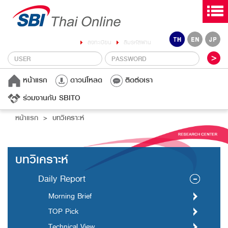
ลงทะเบียน
ลืมรหัสผ่าน
หน้าแรก
ดาวน์โหลด
ติดต่อเรา
ร่วมงานกับ SBITO
หน้าแรก
บทวิเคราะห์
บทวิเคราะห์
Daily Report
Morning Brief
TOP Pick
Technical View