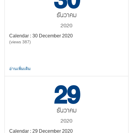
30
ธันวาคม
2020
Calendar : 30 December 2020
(views 387)
อ่านเพิ่มเติม
29
ธันวาคม
2020
Calendar : 29 December 2020