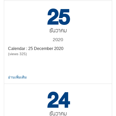
25
ธันวาคม
2020
Calendar : 25 December 2020
(views 325)
อ่านเพิ่มเติม
24
ธันวาคม