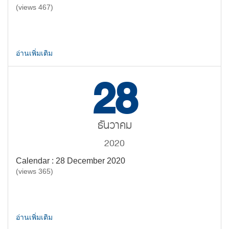
(views 467)
อ่านเพิ่มเติม
28
ธันวาคม
2020
Calendar : 28 December 2020
(views 365)
อ่านเพิ่มเติม